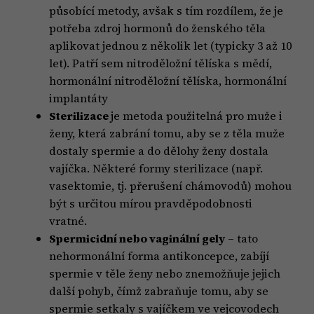
působící metody, avšak s tím rozdílem, že je
potřeba zdroj hormonů do ženského těla
aplikovat jednou z několik let (typicky 3 až 10
let). Patří sem nitroděložní tělíska s mědí,
hormonální nitroděložní tělíska, hormonální
implantáty
Sterilizace
je metoda použitelná pro muže i
ženy, která zabrání tomu, aby se z těla muže
dostaly spermie a do dělohy ženy dostala
vajíčka. Některé formy sterilizace (např.
vasektomie, tj. přerušení chámovodů) mohou
být s určitou mírou pravděpodobnosti
vratné.
Spermicidní nebo vaginální gely
– tato
nehormonální forma antikoncepce, zabíjí
spermie v těle ženy nebo znemožňuje jejich
další pohyb, čímž zabraňuje tomu, aby se
spermie setkaly s vajíčkem ve vejcovodech