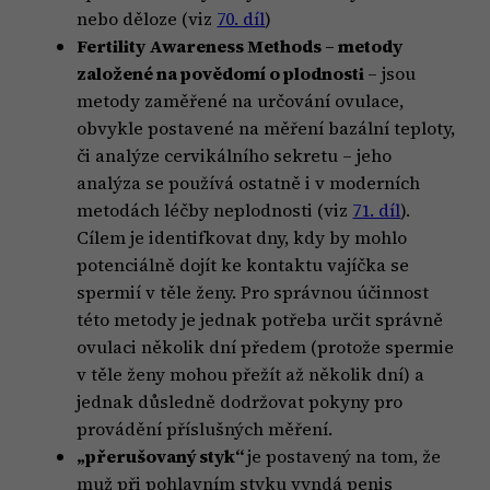
nebo děloze (viz
70. díl
)
Fertility Awareness Methods – metody
založené na povědomí o plodnosti
– jsou
metody zaměřené na určování ovulace,
obvykle postavené na měření bazální teploty,
či analýze cervikálního sekretu – jeho
analýza se používá ostatně i v moderních
metodách léčby neplodnosti (viz
71. díl
).
Cílem je identifkovat dny, kdy by mohlo
potenciálně dojít ke kontaktu vajíčka se
spermií v těle ženy. Pro správnou účinnost
této metody je jednak potřeba určit správně
ovulaci několik dní předem (protože spermie
v těle ženy mohou přežít až několik dní) a
jednak důsledně dodržovat pokyny pro
provádění příslušných měření.
„přerušovaný styk“
je postavený na tom, že
muž při pohlavním styku vyndá penis