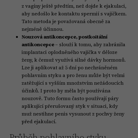
z vagíny ještě předtím, než dojde k ejakulaci,
aby nedošlo ke kontaktu spermií s vajíčkem.
Tato metoda je považovaná obecně za
nejméně účinnou.
Nouzová antikoncepce, postkoitální
antikoncepce
– slouží k tomu, aby zabránila
implantaci oplodněného vajíčka v děloze
ženy, k čemuž využívá silné dávky hormonů.
Lze ji aplikovat až 5 dní po nechráněném
pohlavním styku a pro ženu může být velmi
zatěžující s vyšším množstvím nežádoucích
účinků. I proto by měla být používána
nouzově. Tuto formu často používají páry
aplikující přerušovaný styk v situaci, kdy
muž nestihne penis vysunout z pochvy ženy
před ejakulací.
Průběh pohlavního styku