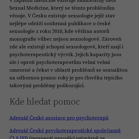
Sexual Medicine, který se těmto problémům
věnuje. V Česku existuje sexuologie jejíž stav
nejlépe odráží souhrnná publikace o české
sexuologie z roku 2010, kde většina autorů
monografie vůbec nejsou sexuologové. Zároveň
zde ale existují schopní sexuologové, kteří mají i
psychoterapeutický výcvik. Jejich kapacity jsou
ale i oproti psychoterapeutům velmi velmi
omezené a čekat v oblasti problémů se sexualitou
na odbornou pomoc roky je pro člověka trpícího
takovými problémy poškozující.
Kde hledat pomoc
Adresář České asociace pro psychoterapii
Adresář České psychoterapeutické společnosti
ČLS JEP
(terapeuti pracující primárně ze