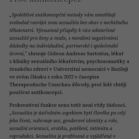
„Spolehlivé antikoncepční metody vám umožňují
svobodně rozvíjet svou sexualitu bez obav z nechtěného
těhotenství. Významně přispěly k více sebeurčené
sexualitě pro ženy a muže, s menšími negativními
důsledky na individuální, partnerské i společenské
úrovni,“
shrnuje Gideon Andreas Sartorius, lékař
z kliniky sexuálního lékařstvím, psychosomatiky a
ženského zdraví v Univerzitní nemocnici v Bazileji
ve svém článku z roku 2022 v časopise
Therapeutische Umschau důvody, proč lidé chtějí
používat antikoncepci.
Prokreativní funkce sexu totiž není vždy žádoucí.
„Sexualita je ústředním aspektem bytí člověka po celý
jeho život, zahrnuje sex, genderové identity a role,
sexuální orientaci, erotiku, potěšení, intimitu a
reprodukci. Sexualita je prožívaná a vyjádřená v