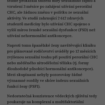
studie prokázala snížení míry sexuálního zájmu a
vzrušení 3 měsíce po zahájení užívání perorální
CHC, ale žádnou změnu v požitku ze sexuální
aktivity. Ve studii zahrnující 2 612 zdravých
studentů medicíny bylo užívání CHC spojeno s
vyšší mírou ženské sexuální dysfunkce (FSD) než
užívání nehormonální antikoncepce.
Naproti tomu španělské ženy navštěvující kliniku
pro plánované rodičovství uváděly po 12 měsících
zvýšenou sexuální touhu při použití perorální CHC
nebo měděného nitroděložní tělíska (tj. formy
dlouhodobě působící hormonální antikoncepce).
Mezi skupinami nebyly pozorovány žádné
významné rozdíly ve skóre indexu sexuálních
funkcí ženy (FSFI).
Nedostatečná konzistence vědeckých zjištění tedy
poukazuje na komplexní a multifaktoriální