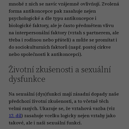
mnohé z nich se navíc vzájemně ovlivňují. Zvolená
forma antikoncepce pak zasahuje nejen
psychologické a dle typu antikoncepce i
biologické faktory, ale je často předmětem vlivu
na interpersonální faktory (vztah s partnerem, ale
třeba i rodinou nebo přáteli) a může se promítat i
do sociokulturních faktorů (např. postoj církve
nebo společnosti k antikoncepci).
Životní zkušenosti a sexuální
dysfunkce
Na sexuální (dys)funkci mají zásadní dopady naše
předchozí životní zkušenosti, a to včetně těch
velmi raných. Ukazuje se, že vztahová vazba (viz
12. díl
) zasahuje vcelku logicky nejen vztahy jako
takové, ale i naši sexuální funkci.