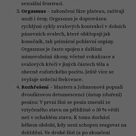
sexuální frustraci.
Orgasmus
– zakončení fáze plateau, zažívají
muži i ženy. Orgasmus je doprovázen
rychlými cykly svalových kontrakcí v dolních
pánevních svalech, které obklopují jak
konečník, tak primární pohlavní orgány.
Orgasmus je často spojen s dalšími
mimovolními úkony, včetně vokalizace a
svalových křečí v jiných částech těla a
obecně euforického pocitu. Ještě více se
zvyšuje srdeční frekvence.
Rozhřešení
– Masters a Johnsonová popsali
dvoufázovou detumescenci (ústup zduření)
penisu: V první fázi se penis zmenší ze
vztyčeného stavu na přibližně o 50 % větší
než v ochablém stavu. K tomu dochází
během období, kdy není schopen reagovat na
dráždění. Ve druhé fázi (a po skončení