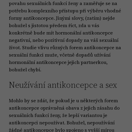
povahu sexuálních funkcí ženy a zaměřuje se na
potřebu komplexního přístupu při výběru vhodné
formy antikoncepce. Jinými slovy, (zatím) nejde
bohužel s jistotou předem říct, zda u vás
konkrétně bude mít hormonální antikoncepce
negativní, nebo pozitivní dopady na váš sexuální
život. Studie vlivu různých forem antikoncepce na
sexuální funkci muže, včetně dopadů užívání
hormonální antikoncepce jejich partnerkou,
bohužel chybí.
Neužívání antikoncepce a sex
Mohlo by se zdát, že pokud je u některých forem
antikoncepce oprávněná obava z jejich zásahu do
sexuálních funkcí ženy, že lepší variantou je
antikoncepci nepoužívat. Bohužel, nepoužívání
žádné antikoncepce bylo spojeno s vyšší mírou