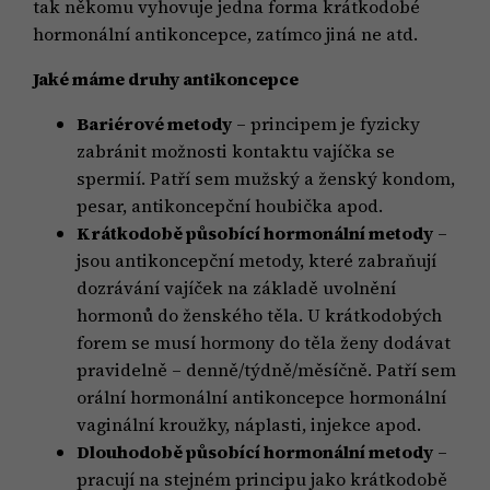
tak někomu vyhovuje jedna forma krátkodobé
hormonální antikoncepce, zatímco jiná ne atd.
Jaké máme druhy antikoncepce
Bariérové metody
– principem je fyzicky
zabránit možnosti kontaktu vajíčka se
spermií. Patří sem mužský a ženský kondom,
pesar, antikoncepční houbička apod.
Krátkodobě působící hormonální metody
–
jsou antikoncepční metody, které zabraňují
dozrávání vajíček na základě uvolnění
hormonů do ženského těla. U krátkodobých
forem se musí hormony do těla ženy dodávat
pravidelně – denně/týdně/měsíčně. Patří sem
orální hormonální antikoncepce hormonální
vaginální kroužky, náplasti, injekce apod.
Dlouhodobě působící hormonální metody
–
pracují na stejném principu jako krátkodobě