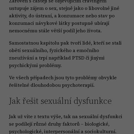
Zároveň s častěji se objevujícím cravingem
ustupuje zájem o sex, stejně jako o libovolné jiné
aktivity, do ústraní, a konzumace nebo stav po
konzumaci návykové látky postupně ubírají
nemocnému stále větší podíl jeho života.
Samostatnou kapitolu pak tvoří lidé, kteří se stali
obětí sexuálního, fyzického a emočního
zneužívání a trpí například PTSD či jinými
psychickými problémy.
Ve všech případech jsou tyto problémy obvykle
řešitelné dlouhodobou psychoterapií.
Jak řešit sexuální dysfunkce
Jak už víte z textu výše, tak na sexuální dysfunkci
se podílejí různé druhy faktorů – biologické,
psychologické, interpersonální a sociokulturní.