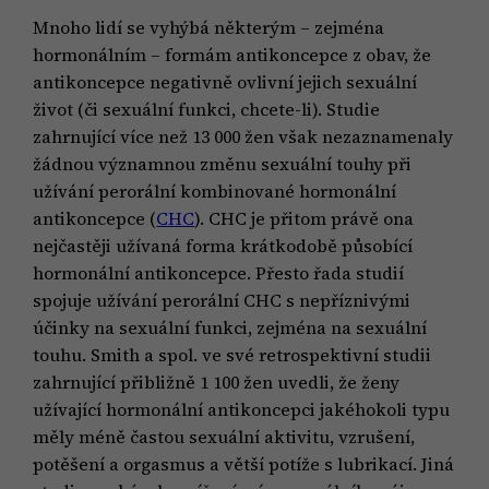
Mnoho lidí se vyhýbá některým – zejména
hormonálním – formám antikoncepce z obav, že
antikoncepce negativně ovlivní jejich sexuální
život (či sexuální funkci, chcete-li). Studie
zahrnující více než 13 000 žen však nezaznamenaly
žádnou významnou změnu sexuální touhy při
užívání perorální kombinované hormonální
antikoncepce (
CHC
). CHC je přitom právě ona
nejčastěji užívaná forma krátkodobě působící
hormonální antikoncepce. Přesto řada studií
spojuje užívání perorální CHC s nepříznivými
účinky na sexuální funkci, zejména na sexuální
touhu. Smith a spol. ve své retrospektivní studii
zahrnující přibližně 1 100 žen uvedli, že ženy
užívající hormonální antikoncepci jakéhokoli typu
měly méně častou sexuální aktivitu, vzrušení,
potěšení a orgasmus a větší potíže s lubrikací. Jiná