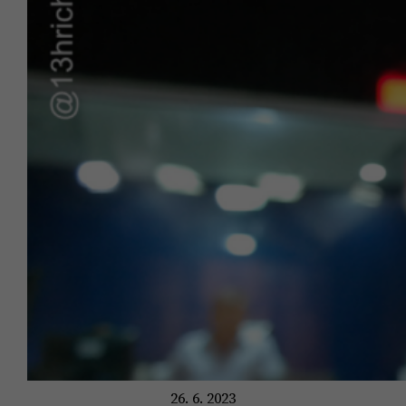
26. 6. 2023