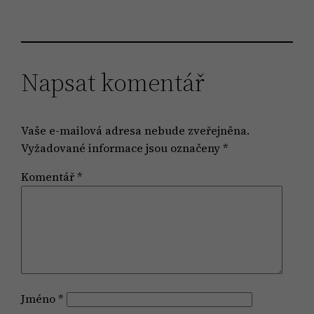
Napsat komentář
Vaše e-mailová adresa nebude zveřejněna.
Vyžadované informace jsou označeny
*
Komentář
*
Jméno
*