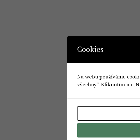
Cookies
Na webu používáme cookies
všechny“. Kliknutím na „N