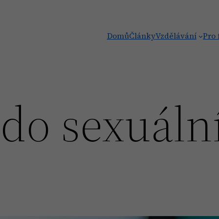
Domů
Články
Vzdělávání
Pro 
 do sexuáln