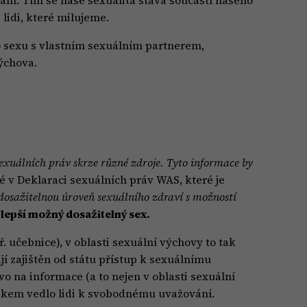
ování. Tím se naše sexualita stává součástí našeho
lidi, které milujeme.
o sexu s vlastním sexuálním partnerem,
ýchova.
xuálních práv skrze různé zdroje. Tyto informace by
 v Deklaraci sexuálních práv WAS, které je
 dosažitelnou úroveň sexuálního zdraví s možností
jlepší možný dosažitelný sex.
 učebnice), v oblasti sexuální výchovy to tak
í zajištěn od státu přístup k sexuálnímu
vo na informace (a to nejen v oblasti sexuální
nakem vedlo lidi k svobodnému uvažování.