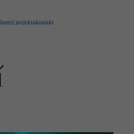
firmy
O projektu
Kontakt
í