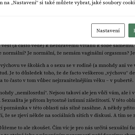
m na „Nastavení“ si také můžete vybrat, jaké soubory cooki
te také v
tomto článku
.
Nastavení
že vést (a často vede) k nezdravému vztahu k sobě samému. T
je normální? Je normální, že nemám vaginální orgasmus? J
í výchovu ve školách a o sexu se v rodině (a mnohdy ani ve
stud. Je to důsledek toho, že de facto veškerou „výchovu“ d
a to často v tom vůbec nejzranitelnějším věku – v pubertě.
mnohdy „nemilosrdní“. Nejsou takoví ale jen vůči vám, ale 
 Sexualita je přitom bytostně intimní záležitostí. V této ob
ící poznámka v této oblasti nás silně zasáhne. A někdy při
 že se zjeví někde na sociálních sítích v diskusi. A tím se 
ůžeme to ale zkoušet. Čím víc je pro nás určitá sexuální fa