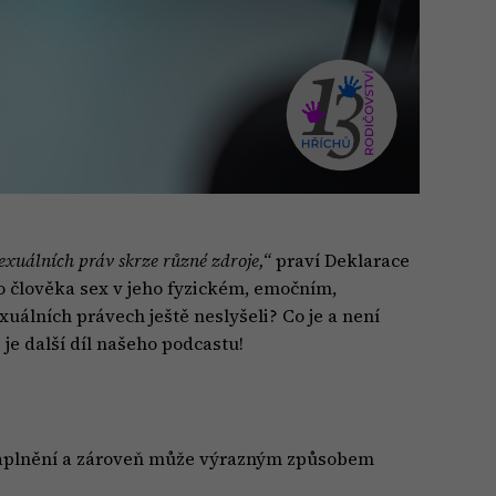
exuálních práv skrze různé zdroje,“
praví Deklarace
pro člověka sex v jeho fyzickém, emočním,
xuálních právech ještě neslyšeli? Co je a není
je další díl našeho podcastu!
t naplnění a zároveň může výrazným způsobem