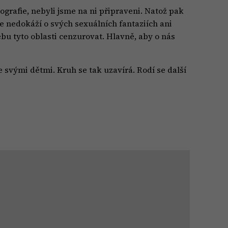
nografie, nebyli jsme na ni připraveni. Natož pak
 že nedokáží o svých sexuálních fantaziích ani
bu tyto oblasti cenzurovat. Hlavně, aby o nás
svými dětmi. Kruh se tak uzavírá. Rodí se další