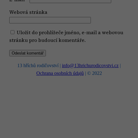
Webová stránka
Uložit do prohlížeče jméno, e-mail a webovou
stránku pro budoucí komentáře.
13 hříchů rodičovství |
info@13hrichurodicovstvi.cz
|
Ochrana osobních údajů
| © 2022