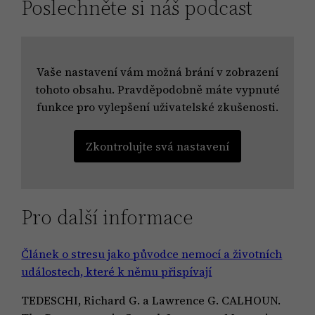
Poslechněte si náš podcast
Vaše nastavení vám možná brání v zobrazení
tohoto obsahu. Pravděpodobně máte vypnuté
funkce pro vylepšení uživatelské zkušenosti.
Zkontrolujte svá nastavení
Pro další informace
Článek o stresu jako původce nemocí a životních
událostech, které k němu přispívají
TEDESCHI, Richard G. a Lawrence G. CALHOUN.