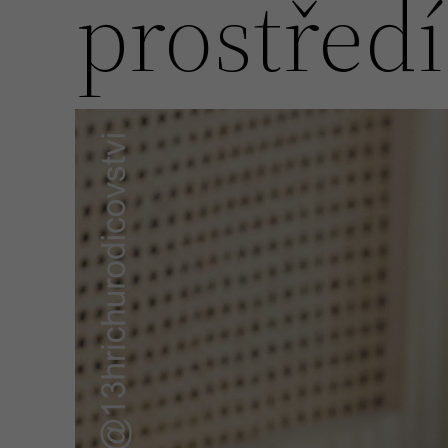
prostředí