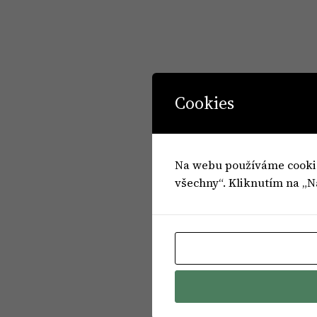
Cookies
Na webu používáme cookies
všechny“. Kliknutím na „N