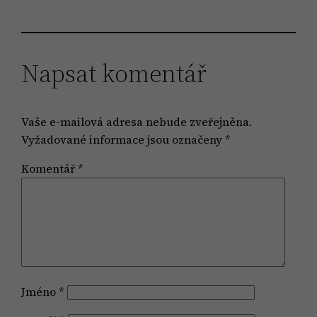
Napsat komentář
Vaše e-mailová adresa nebude zveřejněna.
Vyžadované informace jsou označeny
*
Komentář
*
Jméno
*