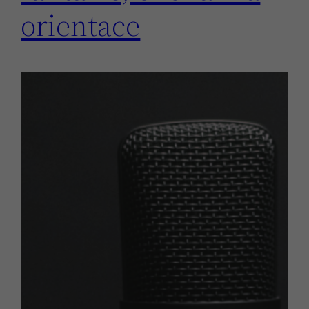
orientace