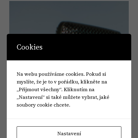
Cookies
Na webu používáme cookies. Pokud si
myslíte, že je to v pořádku, klikněte na
„Přijmout všechny“. Kliknutím na
„Nastavení“ si také můžete vybrat, jaké
soubory cookie chcete.
Nastavení