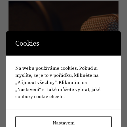
Cookies
Na webu používáme cookies. Pokud si
myslíte, že je to v pořádku, klikněte na
„Přijmout všechny“. Kliknutím na
„Nastavení“ si také můžete vybrat, jaké
soubory cookie chcete.
Nastavení